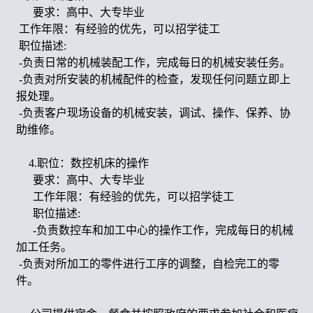
要求：高中、大专毕业
工作年限：有经验的优先，可以招学徒工
职位描述:
-负责日常的机械装配工作，完成每日的机械安装任务。
-负责对所安装的机械配件的检查，发现任何问题立即上
报处理。
-负责客户现场设备的机械安装，调试、操作、保养、协
助维修。
4.职位：数控机床的操作
要求：高中、大专毕业
工作年限：有经验的优先，可以招学徒工
职位描述:
-负责数控车和加工中心的操作工作，完成每日的机械
加工任务。
-负责对所加工的零件进行工序的调整，自检完工的零
件。