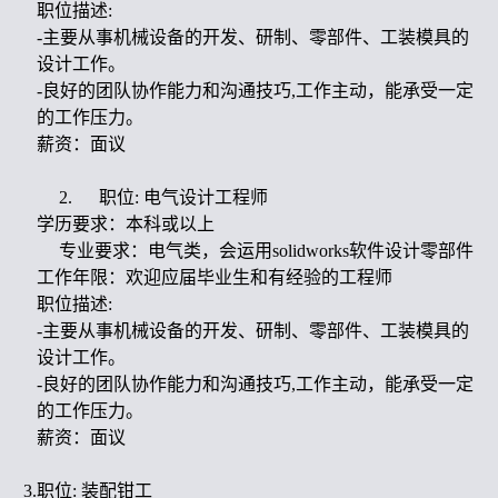
职位描述:
-主要从事机械设备的开发、研制、零部件、工装模具的
设计工作。
-良好的团队协作能力和沟通技巧,工作主动，能承受一定
的工作压力。
薪资：面议
2.
职位: 电气设计工程师
学历要求：本科或以上
专业要求：电气类，会运用solidworks软件设计零部件
工作年限：欢迎应届毕业生和有经验的工程师
职位描述:
-主要从事机械设备的开发、研制、零部件、工装模具的
设计工作。
-良好的团队协作能力和沟通技巧,工作主动，能承受一定
的工作压力。
薪资：面议
3.职位: 装配钳工